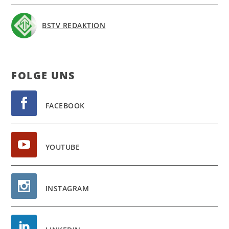
BSTV REDAKTION
FOL­GE UNS
FACEBOOK
YOUTUBE
INSTAGRAM