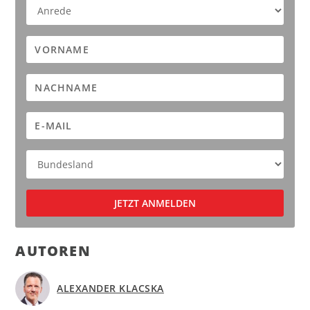
AUTOREN
ALEXANDER KLACSKA