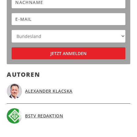
AUTOREN
ALEXANDER KLACSKA
BSTV REDAKTION