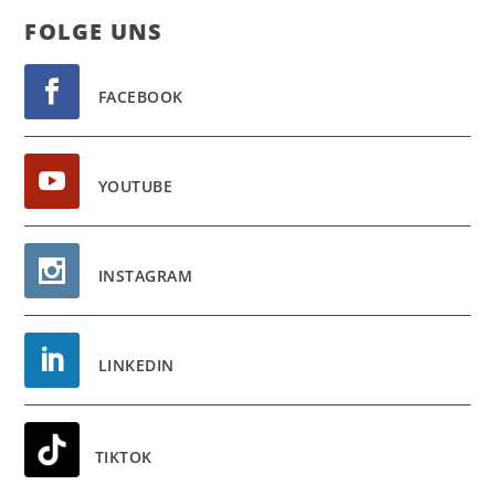
FOL­GE UNS
FACEBOOK
YOUTUBE
INSTAGRAM
LINKEDIN
TIKTOK