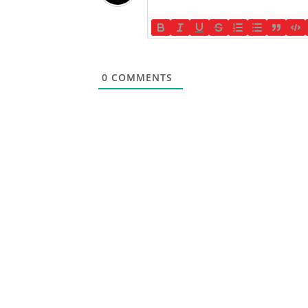
0
COMMENTS