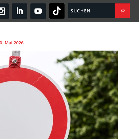
30. Mai 2026