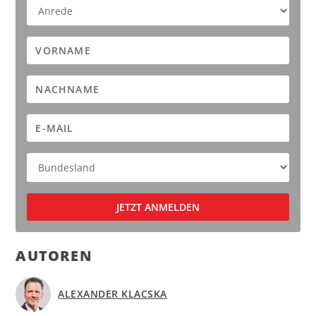
AUTOREN
ALEXANDER KLACSKA