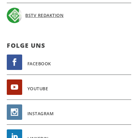
BSTV REDAKTION
FOL­GE UNS
FACEBOOK
YOUTUBE
INSTAGRAM