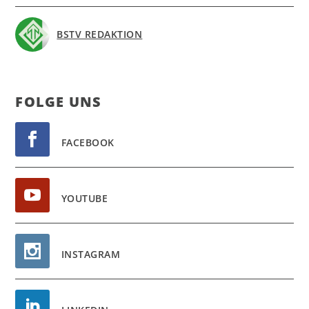
BSTV REDAKTION
FOL­GE UNS
FACEBOOK
YOUTUBE
INSTAGRAM