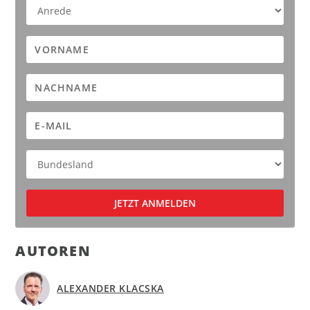
AUTOREN
ALEXANDER KLACSKA