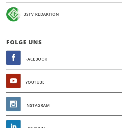
BSTV REDAKTION
FOL­GE UNS
FACEBOOK
YOUTUBE
INSTAGRAM