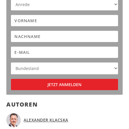
AUTOREN
ALEXANDER KLACSKA