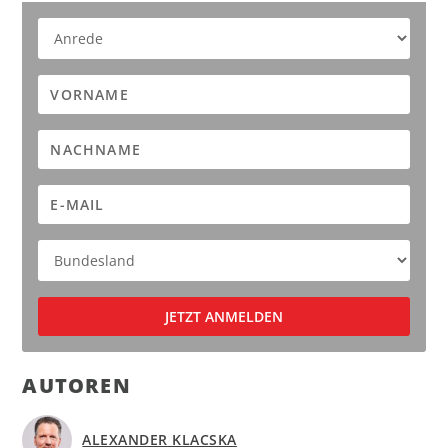
AUTOREN
ALEXANDER KLACSKA