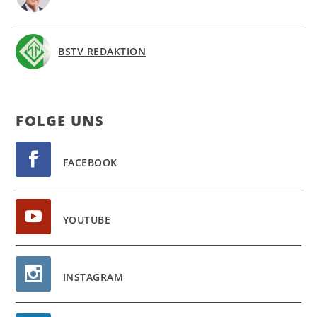
BSTV REDAKTION
FOL­GE UNS
FACEBOOK
YOUTUBE
INSTAGRAM