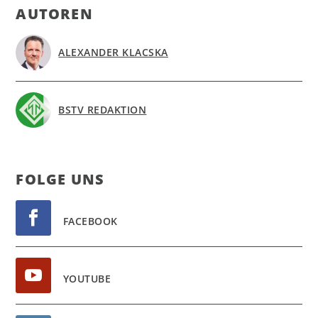
AUTOREN
ALEXANDER KLACSKA
BSTV REDAKTION
FOL­GE UNS
FACEBOOK
YOUTUBE